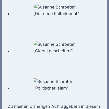
Zu meinen bisherigen Auftraggebern in diesem