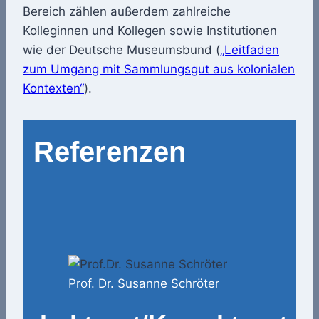
Bereich zählen außerdem zahlreiche
Kolleginnen und Kollegen sowie Institutionen
wie der Deutsche Museumsbund (
„Leitfaden
zum Umgang mit Sammlungsgut aus kolonialen
Kontexten“
).
Referenzen
Prof. Dr. Susanne Schröter