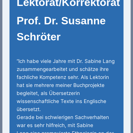
Lektorat/Korrektorat
Prof. Dr. Susanne
Schröter
“Ich habe viele Jahre mit Dr. Sabine Lang
zusammengearbeitet und schätze ihre
fachliche Kompetenz sehr. Als Lektorin
hat sie mehrere meiner Buchprojekte
begleitet, als Übersetzerin
wissenschaftliche Texte ins Englische
übersetzt.
Gerade bei schwierigen Sachverhalten
war es sehr hilfreich, mit Sabine