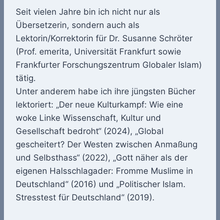
Seit vielen Jahre bin ich nicht nur als
Übersetzerin, sondern auch als
Lektorin/Korrektorin für Dr. Susanne Schröter
(Prof. emerita, Universität Frankfurt sowie
Frankfurter Forschungszentrum Globaler Islam)
tätig.
Unter anderem habe ich ihre jüngsten Bücher
lektoriert: „Der neue Kulturkampf: Wie eine
woke Linke Wissenschaft, Kultur und
Gesellschaft bedroht“ (2024), „Global
gescheitert? Der Westen zwischen Anmaßung
und Selbsthass“ (2022), „Gott näher als der
eigenen Halsschlagader: Fromme Muslime in
Deutschland“ (2016) und „Politischer Islam.
Stresstest für Deutschland“ (2019).